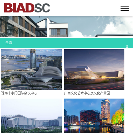
全部
珠海十字门国际会议中心
广西文化艺术中心及文化产业园