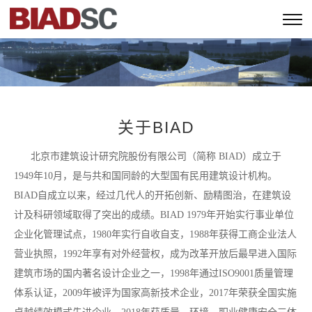
关于BIAD
北京市建筑设计研究院股份有限公司（简称 BIAD）成立于
1949年10月，是与共和国同龄的大型国有民用建筑设计机构。
BIAD自成立以来，经过几代人的开拓创新、励精图治，在建筑设
计及科研领域取得了突出的成绩。BIAD 1979年开始实行事业单位
企业化管理试点，1980年实行自收自支，1988年获得工商企业法人
营业执照，1992年享有对外经营权，成为改革开放后最早进入国际
建筑市场的国内著名设计企业之一，1998年通过ISO9001质量管理
体系认证，2009年被评为国家高新技术企业，2017年荣获全国实施