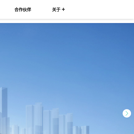
合作伙伴
关于