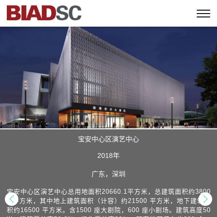
宝安中心区演艺中心
2018年
广东，深圳
宝安中心区演艺中心总用地面积20660.1平方米，总建筑面积约3800
0 平方米，其中地上建筑面积（计容）约21500 平方米，地下建筑面
积约16500 平方米。含1500 座大剧院，600 座小剧场。建筑高度50